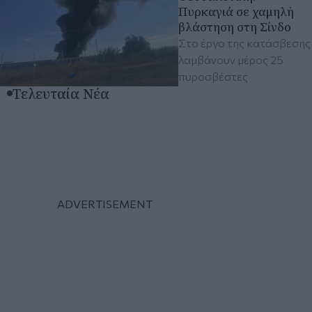
Πυρκαγιά σε χαμηλή
βλάστηση στη Σίνδο
Στο έργο της κατάσβεσης
λαμβάνουν μέρος 25
πυροσβέστες
Τελευταία Νέα