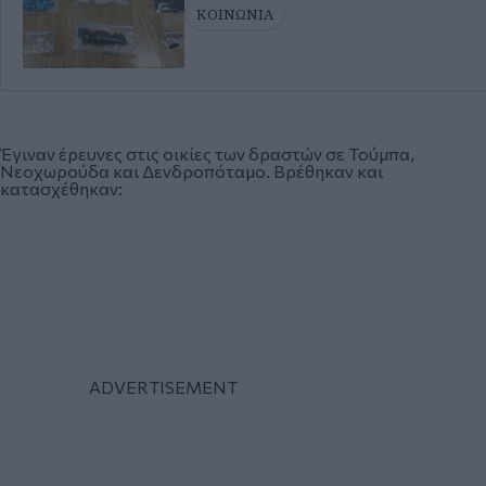
ΚΟΙΝΩΝΙΑ
Έγιναν έρευνες στις οικίες των δραστών σε Τούμπα,
Νεοχωρούδα και Δενδροπόταμο. Βρέθηκαν και
κατασχέθηκαν: