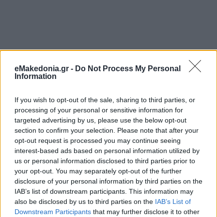
eMakedonia.gr -
Do Not Process My Personal
Information
If you wish to opt-out of the sale, sharing to third parties, or
processing of your personal or sensitive information for
targeted advertising by us, please use the below opt-out
section to confirm your selection. Please note that after your
opt-out request is processed you may continue seeing
interest-based ads based on personal information utilized by
us or personal information disclosed to third parties prior to
your opt-out. You may separately opt-out of the further
disclosure of your personal information by third parties on the
IAB’s list of downstream participants. This information may
also be disclosed by us to third parties on the
IAB’s List of
Downstream Participants
that may further disclose it to other