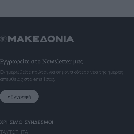
Εγγραφείτε στο Newsletter μας
Ενημερωθείτε πρώτοι για σημαντικότερα νέα της ημέρας
απευθείας στο email σας.
Εγγραφή
ΧΡΗΣΙΜΟΙ ΣΥΝΔΕΣΜΟΙ
TAYTOTHTA