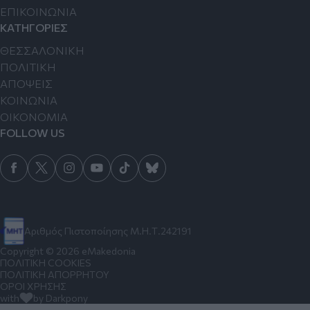
ΕΠΙΚΟΙΝΩΝΙΑ
ΚΑΤΗΓΟΡΙΕΣ
ΘΕΣΣΑΛΟΝΙΚΗ
ΠΟΛΙΤΙΚΗ
ΑΠΟΨΕΙΣ
ΚΟΙΝΩΝΙΑ
ΟΙΚΟΝΟΜΙΑ
FOLLOW US
Αριθμός Πιστοποίησης Μ.Η.Τ.242191
Copyright © 2026 eMakedonia
ΠΟΛΙΤΙΚΗ COOKIES
ΠΟΛΙΤΙΚΗ ΑΠΟΡΡΗΤΟΥ
ΟΡΟΙ ΧΡΗΣΗΣ
with
by Darkpony