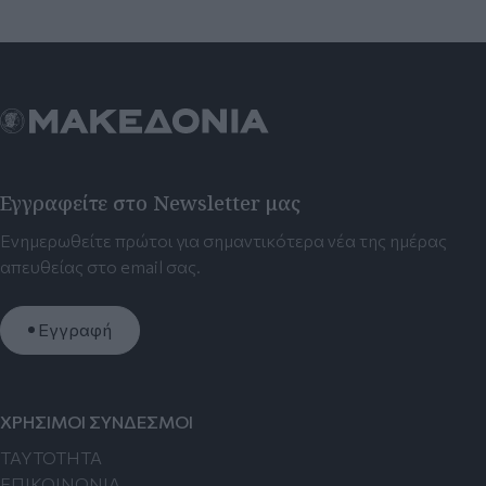
Εγγραφείτε στο Newsletter μας
Ενημερωθείτε πρώτοι για σημαντικότερα νέα της ημέρας
απευθείας στο email σας.
Εγγραφή
ΧΡΗΣΙΜΟΙ ΣΥΝΔΕΣΜΟΙ
TAYTOTHTA
ΕΠΙΚΟΙΝΩΝΙΑ