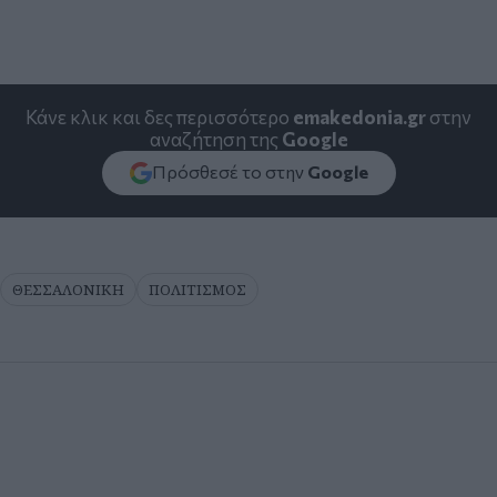
Κάνε κλικ και δες περισσότερο
emakedonia.gr
στην
αναζήτηση της
Google
Πρόσθεσέ το στην
Google
ΘΕΣΣΑΛΟΝΙΚΗ
ΠΟΛΙΤΙΣΜΟΣ