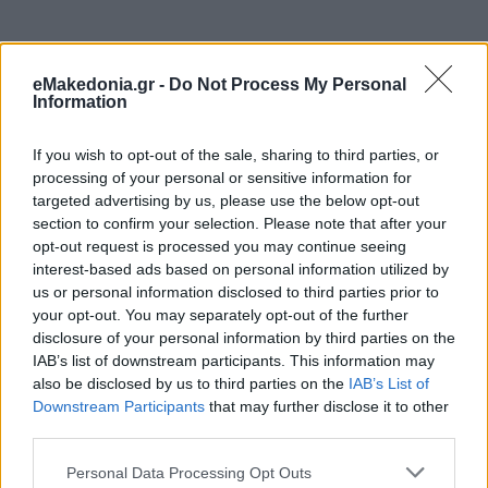
eMakedonia.gr -
Do Not Process My Personal
Information
If you wish to opt-out of the sale, sharing to third parties, or
processing of your personal or sensitive information for
targeted advertising by us, please use the below opt-out
section to confirm your selection. Please note that after your
opt-out request is processed you may continue seeing
interest-based ads based on personal information utilized by
us or personal information disclosed to third parties prior to
your opt-out. You may separately opt-out of the further
disclosure of your personal information by third parties on the
IAB’s list of downstream participants. This information may
also be disclosed by us to third parties on the
IAB’s List of
Downstream Participants
that may further disclose it to other
third parties.
Please note that this website/app uses one or more Google
Personal Data Processing Opt Outs