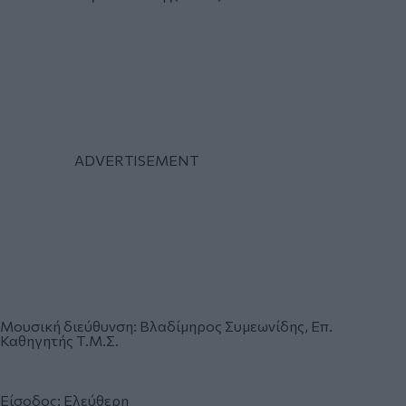
Μουσική διεύθυνση: Βλαδίμηρος Συμεωνίδης, Επ.
Καθηγητής Τ.Μ.Σ.
Είσοδος: Eλεύθερη