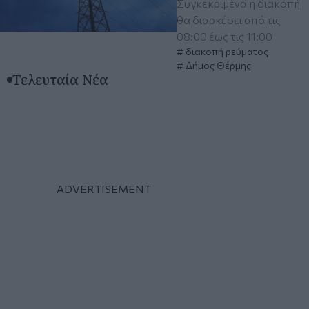
Συγκεκριμένα η διακοπή
θα διαρκέσει από τις
08:00 έως τις 11:00
διακοπή ρεύματος
Δήμος Θέρμης
Τελευταία Νέα