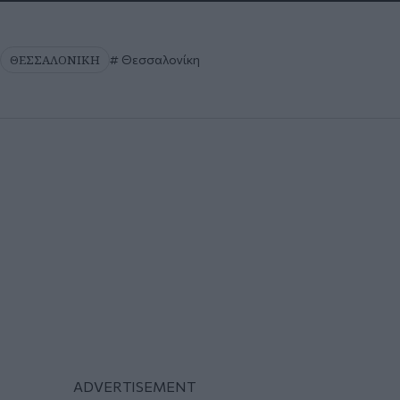
ΘΕΣΣΑΛΟΝΙΚΗ
Θεσσαλονίκη