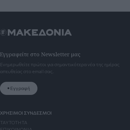
Εγγραφείτε στο Newsletter μας
Ενημερωθείτε πρώτοι για σημαντικότερα νέα της ημέρας
απευθείας στο email σας.
Εγγραφή
ΧΡΗΣΙΜΟΙ ΣΥΝΔΕΣΜΟΙ
TAYTOTHTA
ΕΠΙΚΟΙΝΩΝΙΑ