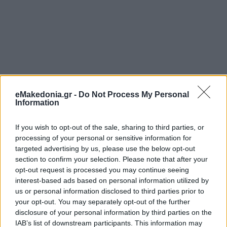
eMakedonia.gr -
Do Not Process My Personal
Information
If you wish to opt-out of the sale, sharing to third parties, or
processing of your personal or sensitive information for
targeted advertising by us, please use the below opt-out
section to confirm your selection. Please note that after your
opt-out request is processed you may continue seeing
interest-based ads based on personal information utilized by
us or personal information disclosed to third parties prior to
your opt-out. You may separately opt-out of the further
disclosure of your personal information by third parties on the
IAB’s list of downstream participants. This information may