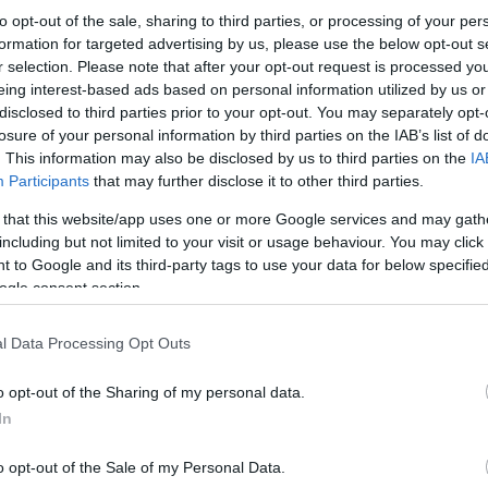
to opt-out of the sale, sharing to third parties, or processing of your per
formation for targeted advertising by us, please use the below opt-out s
r selection. Please note that after your opt-out request is processed y
eing interest-based ads based on personal information utilized by us or
disclosed to third parties prior to your opt-out. You may separately opt-
losure of your personal information by third parties on the IAB’s list of
. This information may also be disclosed by us to third parties on the
IA
Participants
that may further disclose it to other third parties.
 that this website/app uses one or more Google services and may gath
including but not limited to your visit or usage behaviour. You may click 
 to Google and its third-party tags to use your data for below specifi
ogle consent section.
l Data Processing Opt Outs
o opt-out of the Sharing of my personal data.
In
o opt-out of the Sale of my Personal Data.