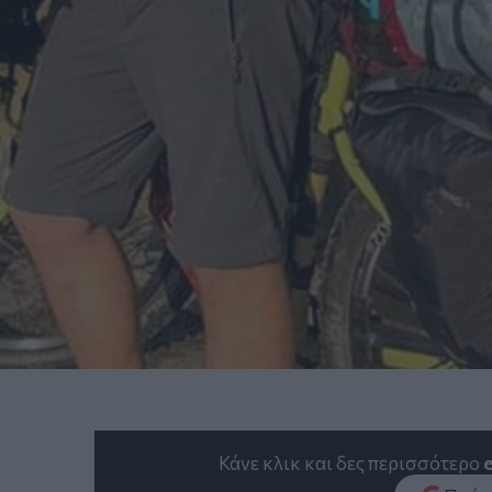
Κάνε κλικ και δες περισσότερο