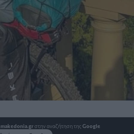
emakedonia.gr
στην αναζήτηση της
Google