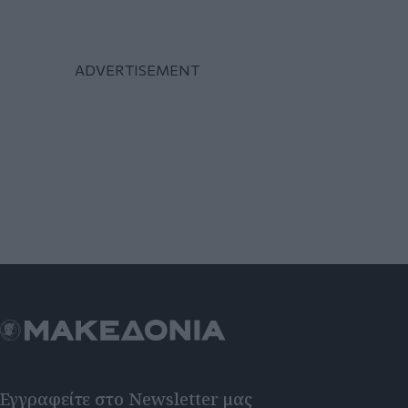
Εγγραφείτε στο Newsletter μας