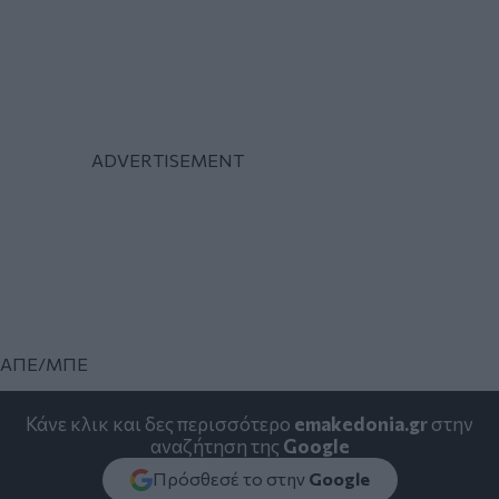
ΑΠΕ/ΜΠΕ
Κάνε κλικ και δες περισσότερο
emakedonia.gr
στην
αναζήτηση της
Google
Πρόσθεσέ το στην
Google