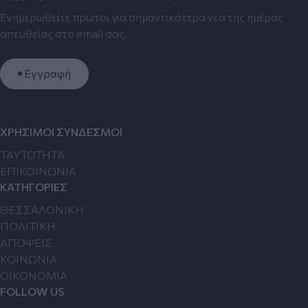
Ενημερωθείτε πρώτοι για σημαντικότερα νέα της ημέρας
απευθείας στο email σας.
Εγγραφή
ΧΡΗΣΙΜΟΙ ΣΥΝΔΕΣΜΟΙ
TAYTOTHTA
ΕΠΙΚΟΙΝΩΝΙΑ
ΚΑΤΗΓΟΡΙΕΣ
ΘΕΣΣΑΛΟΝΙΚΗ
ΠΟΛΙΤΙΚΗ
ΑΠΟΨΕΙΣ
ΚΟΙΝΩΝΙΑ
ΟΙΚΟΝΟΜΙΑ
FOLLOW US