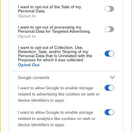
consent section.
I want to opt-out of the Sale of my
Personal Data.
Opted In
I want to opt-out of processing my
Personal Data for Targeted Advertising.
Opted In
I want to opt-out of Collection, Use,
Retention, Sale, and/or Sharing of my
Personal Data that Is Unrelated with the
Purposes for which it was collected.
Opted Out
Google consents
I want to allow Google to enable storage
related to advertising like cookies on web or
device identifiers in apps.
I want to allow Google to enable storage
related to analytics like cookies on web or
device identifiers in apps.