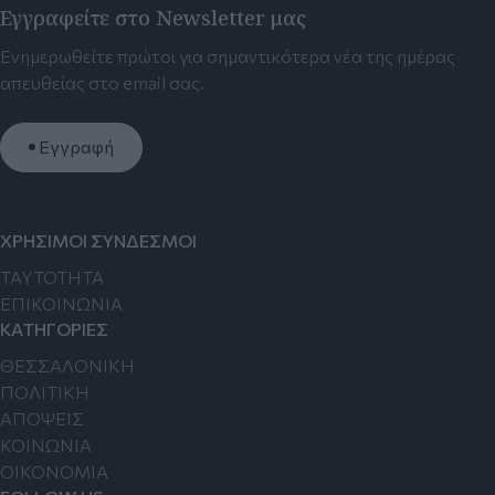
Εγγραφείτε στο Newsletter μας
Ενημερωθείτε πρώτοι για σημαντικότερα νέα της ημέρας
απευθείας στο email σας.
Εγγραφή
ΧΡΗΣΙΜΟΙ ΣΥΝΔΕΣΜΟΙ
TAYTOTHTA
ΕΠΙΚΟΙΝΩΝΙΑ
ΚΑΤΗΓΟΡΙΕΣ
ΘΕΣΣΑΛΟΝΙΚΗ
ΠΟΛΙΤΙΚΗ
ΑΠΟΨΕΙΣ
ΚΟΙΝΩΝΙΑ
ΟΙΚΟΝΟΜΙΑ