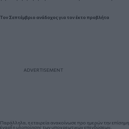
Τον Σεπτέμβριο ανάδοχος για τον έκτο προβλήτα
Παράλληλα, η εταιρεία ανακοίνωσε προ ημερών την επίσημη
έναρξη υλοποίησης των υποχρεωτικών επενδύσεων.