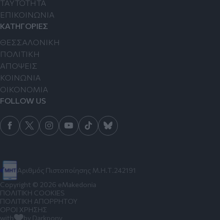
TAYTOTHTA
ΕΠΙΚΟΙΝΩΝΙΑ
ΚΑΤΗΓΟΡΙΕΣ
ΘΕΣΣΑΛΟΝΙΚΗ
ΠΟΛΙΤΙΚΗ
ΑΠΟΨΕΙΣ
ΚΟΙΝΩΝΙΑ
ΟΙΚΟΝΟΜΙΑ
FOLLOW US
Αριθμός Πιστοποίησης Μ.Η.Τ.242191
Copyright © 2026 eMakedonia
ΠΟΛΙΤΙΚΗ COOKIES
ΠΟΛΙΤΙΚΗ ΑΠΟΡΡΗΤΟΥ
ΟΡΟΙ ΧΡΗΣΗΣ
with
by Darkpony