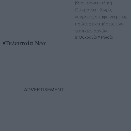
βορειοανατολική
Ουκρανία - Χωρίς
νεκρούς, σύμφωνα με τις
πρώτες εκτιμήσεις των
τοπικών αρχών
Ουκρανία
Ρωσία
Τελευταία Νέα