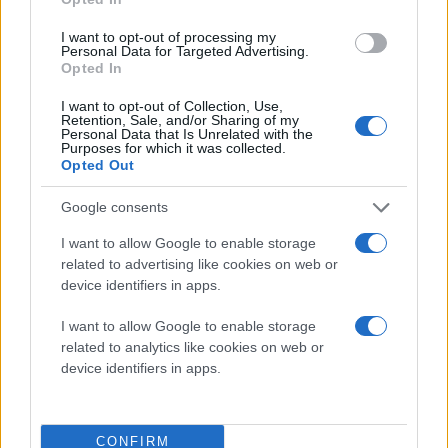
I want to opt-out of processing my
Personal Data for Targeted Advertising.
Opted In
I want to opt-out of Collection, Use,
Retention, Sale, and/or Sharing of my
Personal Data that Is Unrelated with the
Purposes for which it was collected.
Opted Out
Google consents
I want to allow Google to enable storage
related to advertising like cookies on web or
device identifiers in apps.
I want to allow Google to enable storage
related to analytics like cookies on web or
device identifiers in apps.
CONFIRM