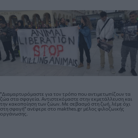
"Διαμαρτυρόμαστε για τον τρόπο που αντιμετωπίζουν τα
ζώα στα σφαγεία. Αντιστεκόμαστε στην εκμετάλλευση και
την κακοποίηση των ζώων. Με σεβασμό στη ζωή, λέμε όχι
στη σφαγή" ανέφερε στο makthes.gr μέλος φιλοζωικής
οργάνωσης.