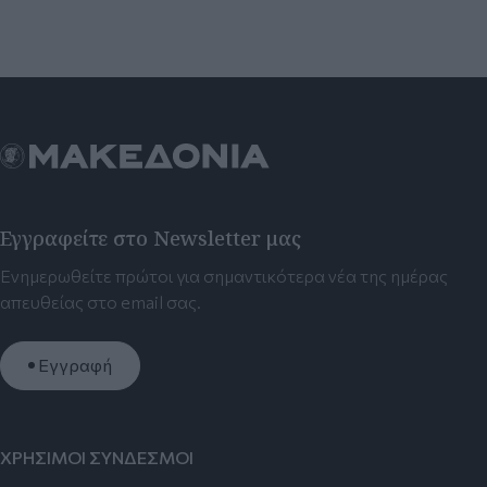
Εγγραφείτε στο Newsletter μας
Ενημερωθείτε πρώτοι για σημαντικότερα νέα της ημέρας
απευθείας στο email σας.
Εγγραφή
ΧΡΗΣΙΜΟΙ ΣΥΝΔΕΣΜΟΙ