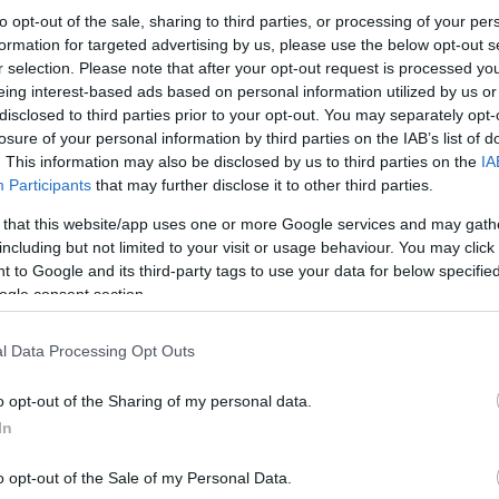
to opt-out of the sale, sharing to third parties, or processing of your per
formation for targeted advertising by us, please use the below opt-out s
r selection. Please note that after your opt-out request is processed y
eing interest-based ads based on personal information utilized by us or
disclosed to third parties prior to your opt-out. You may separately opt-
losure of your personal information by third parties on the IAB’s list of
. This information may also be disclosed by us to third parties on the
IA
Participants
that may further disclose it to other third parties.
 that this website/app uses one or more Google services and may gath
including but not limited to your visit or usage behaviour. You may click 
 to Google and its third-party tags to use your data for below specifi
ogle consent section.
l Data Processing Opt Outs
o opt-out of the Sharing of my personal data.
In
o opt-out of the Sale of my Personal Data.