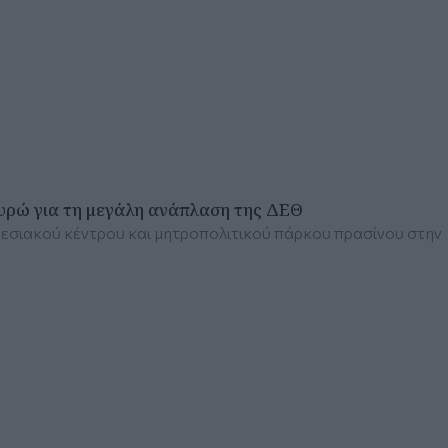
ευρώ για τη μεγάλη ανάπλαση της ΔΕΘ
κθεσιακού κέντρου και μητροπολιτικού πάρκου πρασίνου στην