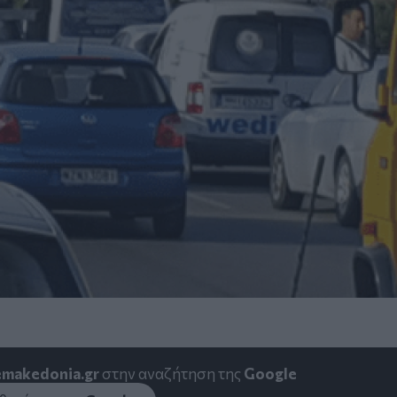
emakedonia.gr
στην αναζήτηση της
Google