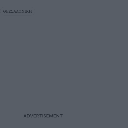
ΘΕΣΣΑΛΟΝΙΚΗ