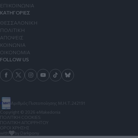
ΕΠΙΚΟΙΝΩΝΙΑ
ΚΑΤΗΓΟΡΙΕΣ
ΘΕΣΣΑΛΟΝΙΚΗ
ΠΟΛΙΤΙΚΗ
ΑΠΟΨΕΙΣ
ΚΟΙΝΩΝΙΑ
ΟΙΚΟΝΟΜΙΑ
FOLLOW US
Αριθμός Πιστοποίησης Μ.Η.Τ.242191
Copyright © 2026 eMakedonia
ΠΟΛΙΤΙΚΗ COOKIES
ΠΟΛΙΤΙΚΗ ΑΠΟΡΡΗΤΟΥ
ΟΡΟΙ ΧΡΗΣΗΣ
with
by Darkpony