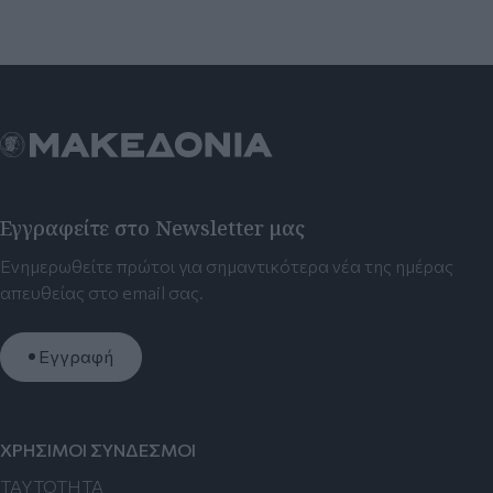
Εγγραφείτε στο Newsletter μας
Ενημερωθείτε πρώτοι για σημαντικότερα νέα της ημέρας
απευθείας στο email σας.
Εγγραφή
ΧΡΗΣΙΜΟΙ ΣΥΝΔΕΣΜΟΙ
TAYTOTHTA