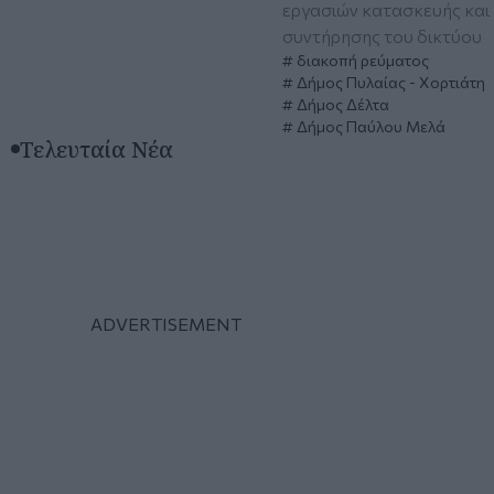
εργασιών κατασκευής και
συντήρησης του δικτύου
διακοπή ρεύματος
Δήμος Πυλαίας - Χορτιάτη
Δήμος Δέλτα
Δήμος Παύλου Μελά
Τελευταία Νέα