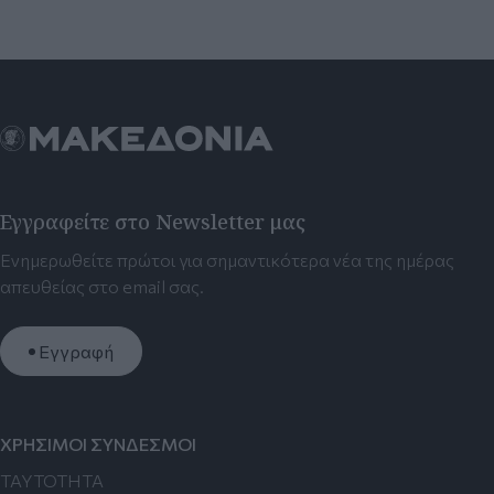
Εγγραφείτε στο Newsletter μας
Ενημερωθείτε πρώτοι για σημαντικότερα νέα της ημέρας
απευθείας στο email σας.
Εγγραφή
ΧΡΗΣΙΜΟΙ ΣΥΝΔΕΣΜΟΙ
TAYTOTHTA