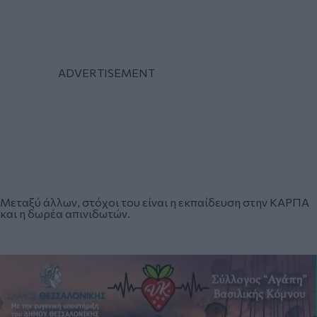
Μεταξύ άλλων, στόχοι του είναι η εκπαίδευση στην ΚΑΡΠΑ
και η
δωρέα απινιδωτών.