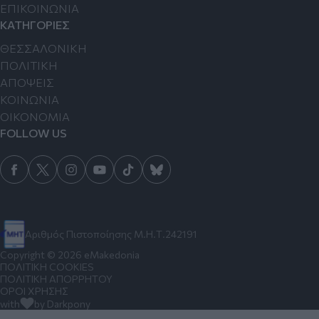
ΕΠΙΚΟΙΝΩΝΙΑ
ΚΑΤΗΓΟΡΙΕΣ
ΘΕΣΣΑΛΟΝΙΚΗ
ΠΟΛΙΤΙΚΗ
ΑΠΟΨΕΙΣ
ΚΟΙΝΩΝΙΑ
ΟΙΚΟΝΟΜΙΑ
FOLLOW US
Αριθμός Πιστοποίησης Μ.Η.Τ.242191
Copyright © 2026 eMakedonia
ΠΟΛΙΤΙΚΗ COOKIES
ΠΟΛΙΤΙΚΗ ΑΠΟΡΡΗΤΟΥ
ΟΡΟΙ ΧΡΗΣΗΣ
with
by Darkpony