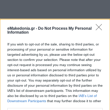
eMakedonia.gr -
Do Not Process My Personal
Information
If you wish to opt-out of the sale, sharing to third parties, or
processing of your personal or sensitive information for
targeted advertising by us, please use the below opt-out
section to confirm your selection. Please note that after your
opt-out request is processed you may continue seeing
interest-based ads based on personal information utilized by
us or personal information disclosed to third parties prior to
your opt-out. You may separately opt-out of the further
disclosure of your personal information by third parties on the
IAB’s list of downstream participants. This information may
also be disclosed by us to third parties on the
IAB’s List of
Downstream Participants
that may further disclose it to other
third parties.