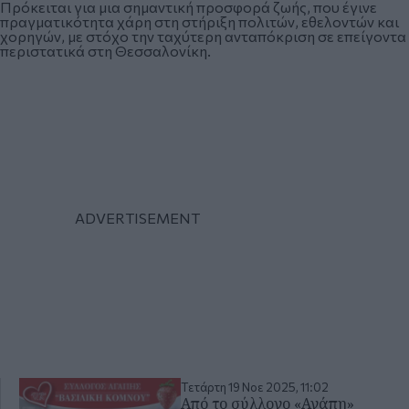
Πρόκειται για μια σημαντική προσφορά ζωής, που έγινε
πραγματικότητα χάρη στη στήριξη πολιτών, εθελοντών και
χορηγών, με στόχο την ταχύτερη ανταπόκριση σε επείγοντα
περιστατικά στη Θεσσαλονίκη.
Τετάρτη 19 Νοε 2025, 11:02
Από το σύλλογο «Αγάπη»