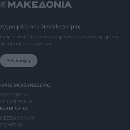
Εγγραφείτε στο Newsletter μας
Ενημερωθείτε πρώτοι για σημαντικότερα νέα της ημέρας
απευθείας στο email σας.
Εγγραφή
ΧΡΗΣΙΜΟΙ ΣΥΝΔΕΣΜΟΙ
TAYTOTHTA
ΕΠΙΚΟΙΝΩΝΙΑ
ΚΑΤΗΓΟΡΙΕΣ
ΘΕΣΣΑΛΟΝΙΚΗ
ΠΟΛΙΤΙΚΗ