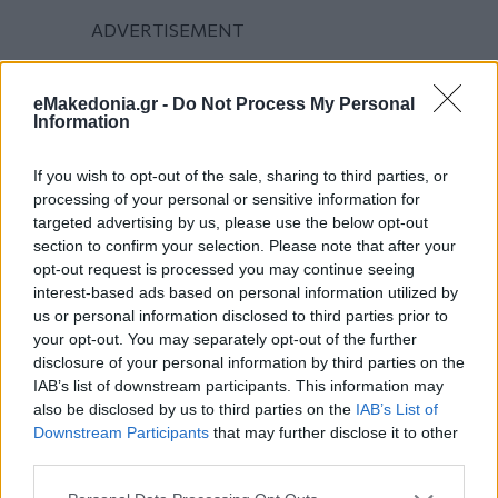
eMakedonia.gr -
Do Not Process My Personal
Information
If you wish to opt-out of the sale, sharing to third parties, or
processing of your personal or sensitive information for
targeted advertising by us, please use the below opt-out
section to confirm your selection. Please note that after your
opt-out request is processed you may continue seeing
interest-based ads based on personal information utilized by
us or personal information disclosed to third parties prior to
your opt-out. You may separately opt-out of the further
disclosure of your personal information by third parties on the
IAB’s list of downstream participants. This information may
also be disclosed by us to third parties on the
IAB’s List of
Downstream Participants
that may further disclose it to other
third parties.
Please note that this website/app uses one or more Google