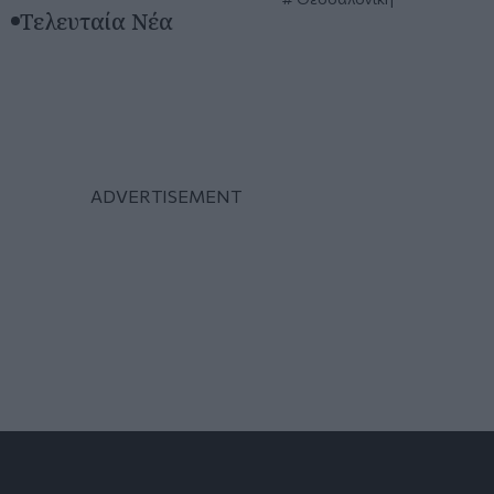
Τελευταία Νέα