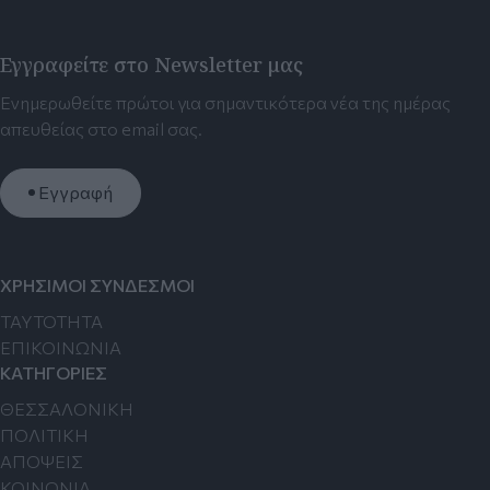
Εγγραφείτε στο Newsletter μας
Ενημερωθείτε πρώτοι για σημαντικότερα νέα της ημέρας
απευθείας στο email σας.
Εγγραφή
ΧΡΗΣΙΜΟΙ ΣΥΝΔΕΣΜΟΙ
TAYTOTHTA
ΕΠΙΚΟΙΝΩΝΙΑ
ΚΑΤΗΓΟΡΙΕΣ
ΘΕΣΣΑΛΟΝΙΚΗ
ΠΟΛΙΤΙΚΗ
ΑΠΟΨΕΙΣ
ΚΟΙΝΩΝΙΑ