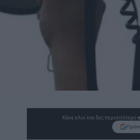
Κάνε κλικ και δες περισσότερο
Πρόσθ