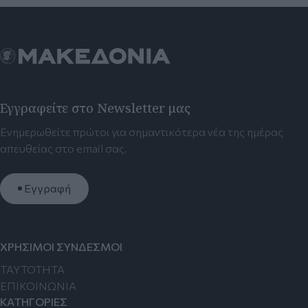
Εγγραφείτε στο Newsletter μας
Ενημερωθείτε πρώτοι για σημαντικότερα νέα της ημέρας
απευθείας στο email σας.
Εγγραφή
ΧΡΗΣΙΜΟΙ ΣΥΝΔΕΣΜΟΙ
TAYTOTHTA
ΕΠΙΚΟΙΝΩΝΙΑ
ΚΑΤΗΓΟΡΙΕΣ