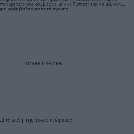
περιφερειακός κόμβος να μην καθίσταται αλλά μάλλον…
φτωχός βαλκανικός συγγενής.
Η απειλή της εσωστρέφειας