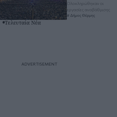
Ολοκληρώθηκαν οι
εργασίες αναβάθμισης
Δήμος Θέρμης
Τελευταία Νέα