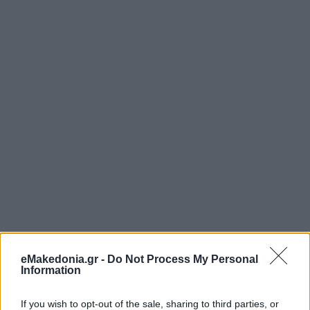
eMakedonia.gr -
Do Not Process My Personal
Information
If you wish to opt-out of the sale, sharing to third parties, or