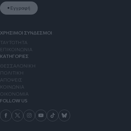
Εγγραφή
ΧΡΗΣΙΜΟΙ ΣΥΝΔΕΣΜΟΙ
TAYTOTHTA
ΕΠΙΚΟΙΝΩΝΙΑ
ΚΑΤΗΓΟΡΙΕΣ
ΘΕΣΣΑΛΟΝΙΚΗ
ΠΟΛΙΤΙΚΗ
ΑΠΟΨΕΙΣ
ΚΟΙΝΩΝΙΑ
ΟΙΚΟΝΟΜΙΑ
FOLLOW US