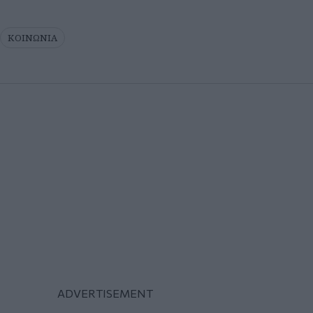
ΚΟΙΝΩΝΙΑ