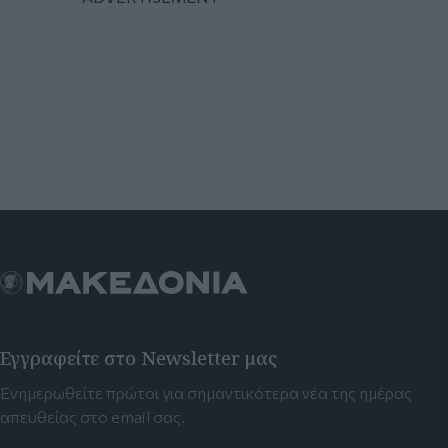
Εγγραφείτε στο Newsletter μας
Ενημερωθείτε πρώτοι για σημαντικότερα νέα της ημέρας
απευθείας στο email σας.