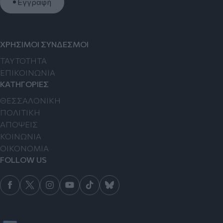
Εγγραφή
ΧΡΗΣΙΜΟΙ ΣΥΝΔΕΣΜΟΙ
TAYTOTHTA
ΕΠΙΚΟΙΝΩΝΙΑ
ΚΑΤΗΓΟΡΙΕΣ
ΘΕΣΣΑΛΟΝΙΚΗ
ΠΟΛΙΤΙΚΗ
ΑΠΟΨΕΙΣ
ΚΟΙΝΩΝΙΑ
ΟΙΚΟΝΟΜΙΑ
FOLLOW US