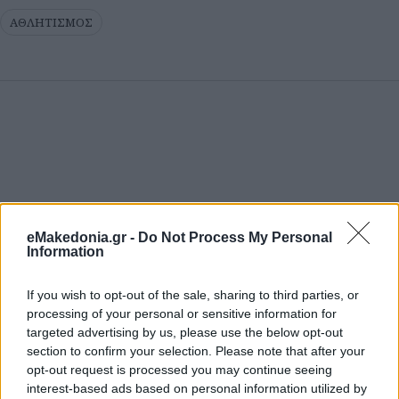
ΑΘΛΗΤΙΣΜΟΣ
eMakedonia.gr -
Do Not Process My Personal
Information
If you wish to opt-out of the sale, sharing to third parties, or
processing of your personal or sensitive information for
targeted advertising by us, please use the below opt-out
section to confirm your selection. Please note that after your
opt-out request is processed you may continue seeing
interest-based ads based on personal information utilized by