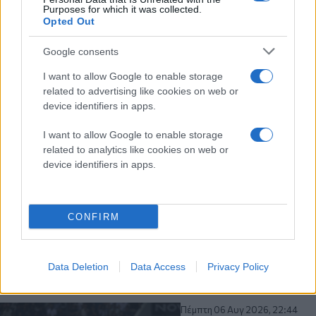
Purposes for which it was collected.
Opted Out
Google consents
I want to allow Google to enable storage
related to advertising like cookies on web or
device identifiers in apps.
I want to allow Google to enable storage
related to analytics like cookies on web or
device identifiers in apps.
CONFIRM
Data Deletion
Data Access
Privacy Policy
Διαβάστε περισσότερα
Πέμπτη 06 Αυγ 2026, 22:44