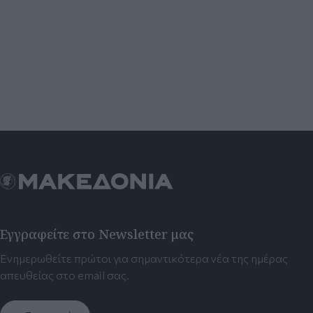
Εγγραφείτε στο Newsletter μας
Ενημερωθείτε πρώτοι για σημαντικότερα νέα της ημέρας
απευθείας στο email σας.