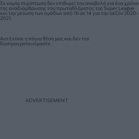
Σε καμία περίπτωση δεν επιθυμεί την αναβολή για ένα χρόνο
της αναδιάρθρωσης του πρωταθλήματος της Super League
και την μείωση των ομάδων από 16 σε 14 για την σεζόν 2020-
2021.
Αυτή είναι η πάγια θέση μας και δεν την
διαπραγματευόμαστε.