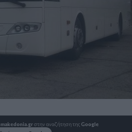
emakedonia.gr
στην αναζήτηση της
Google