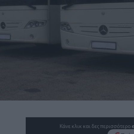
Κάνε κλικ και δες περισσότερο