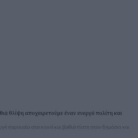
ιά θλίψη αποχαιρετούμε έναν ενεργό πολίτη και
γή παρουσία στα κοινά και βαθιά πίστη στον δημόσιο και