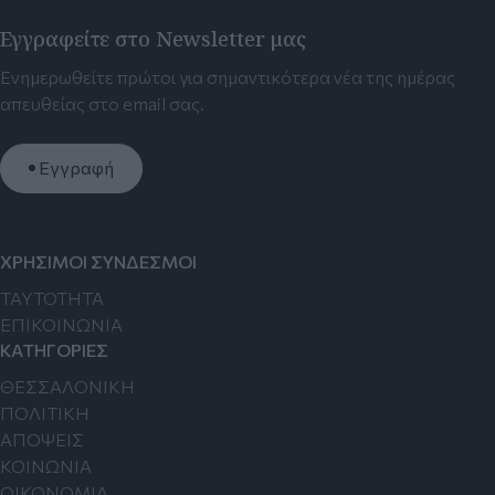
Εγγραφείτε στο Newsletter μας
Ενημερωθείτε πρώτοι για σημαντικότερα νέα της ημέρας
απευθείας στο email σας.
Εγγραφή
ΧΡΗΣΙΜΟΙ ΣΥΝΔΕΣΜΟΙ
TAYTOTHTA
ΕΠΙΚΟΙΝΩΝΙΑ
ΚΑΤΗΓΟΡΙΕΣ
ΘΕΣΣΑΛΟΝΙΚΗ
ΠΟΛΙΤΙΚΗ
ΑΠΟΨΕΙΣ
ΚΟΙΝΩΝΙΑ
ΟΙΚΟΝΟΜΙΑ