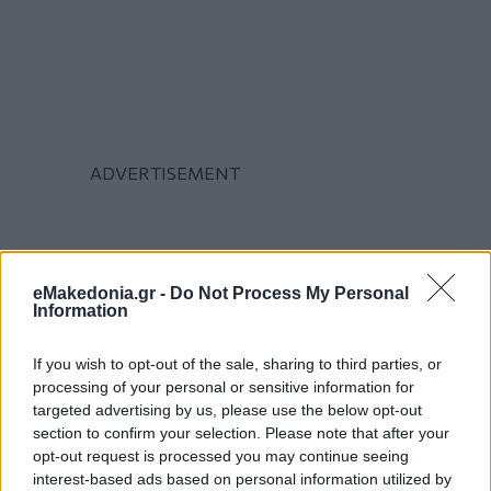
eMakedonia.gr -
Do Not Process My Personal
Information
If you wish to opt-out of the sale, sharing to third parties, or
processing of your personal or sensitive information for
targeted advertising by us, please use the below opt-out
section to confirm your selection. Please note that after your
opt-out request is processed you may continue seeing
interest-based ads based on personal information utilized by