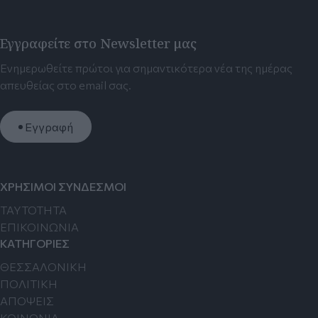
Εγγραφείτε στο Newsletter μας
Ενημερωθείτε πρώτοι για σημαντικότερα νέα της ημέρας
απευθείας στο email σας.
Εγγραφή
ΧΡΗΣΙΜΟΙ ΣΥΝΔΕΣΜΟΙ
TAYTOTHTA
ΕΠΙΚΟΙΝΩΝΙΑ
ΚΑΤΗΓΟΡΙΕΣ
ΘΕΣΣΑΛΟΝΙΚΗ
ΠΟΛΙΤΙΚΗ
ΑΠΟΨΕΙΣ
ΚΟΙΝΩΝΙΑ