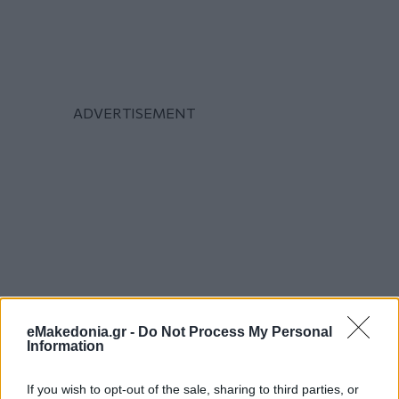
eMakedonia.gr -
Do Not Process My Personal
Information
If you wish to opt-out of the sale, sharing to third parties, or