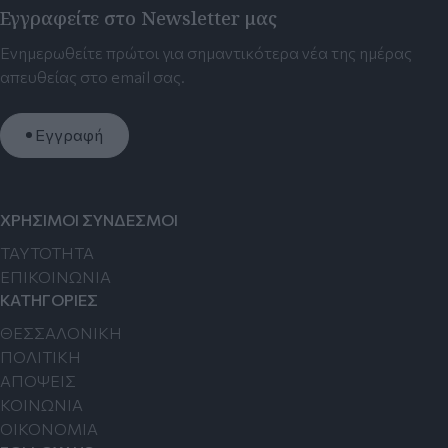
Εγγραφείτε στο Newsletter μας
Ενημερωθείτε πρώτοι για σημαντικότερα νέα της ημέρας
απευθείας στο email σας.
Εγγραφή
ΧΡΗΣΙΜΟΙ ΣΥΝΔΕΣΜΟΙ
TAYTOTHTA
ΕΠΙΚΟΙΝΩΝΙΑ
ΚΑΤΗΓΟΡΙΕΣ
ΘΕΣΣΑΛΟΝΙΚΗ
ΠΟΛΙΤΙΚΗ
ΑΠΟΨΕΙΣ
ΚΟΙΝΩΝΙΑ
ΟΙΚΟΝΟΜΙΑ