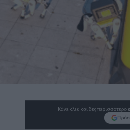
Κάνε κλικ και δες περισσότερο
Πρόσθ