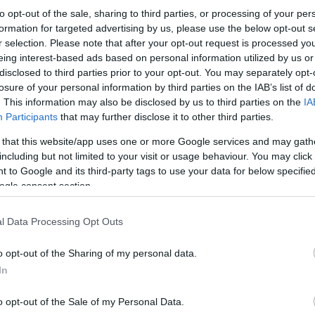
to opt-out of the sale, sharing to third parties, or processing of your per
formation for targeted advertising by us, please use the below opt-out s
r selection. Please note that after your opt-out request is processed y
eing interest-based ads based on personal information utilized by us or
disclosed to third parties prior to your opt-out. You may separately opt-
losure of your personal information by third parties on the IAB’s list of
. This information may also be disclosed by us to third parties on the
IA
Participants
that may further disclose it to other third parties.
 that this website/app uses one or more Google services and may gath
including but not limited to your visit or usage behaviour. You may click 
 to Google and its third-party tags to use your data for below specifi
ogle consent section.
l Data Processing Opt Outs
o opt-out of the Sharing of my personal data.
In
o opt-out of the Sale of my Personal Data.