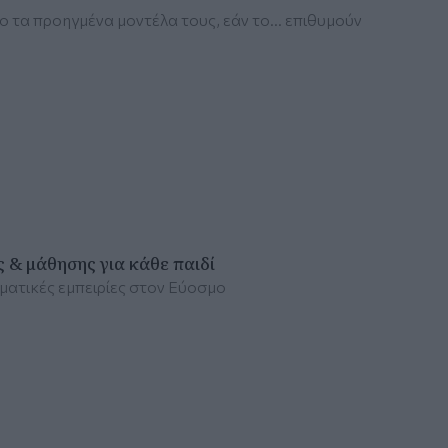
 τα προηγμένα μοντέλα τους, εάν το... επιθυμούν
 & μάθησης για κάθε παιδί
ωματικές εμπειρίες στον Εύοσμο