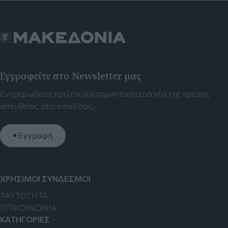
Εγγραφείτε στο Newsletter μας
Ενημερωθείτε πρώτοι για σημαντικότερα νέα της ημέρας
απευθείας στο email σας.
Εγγραφή
ΧΡΗΣΙΜΟΙ ΣΥΝΔΕΣΜΟΙ
TAYTOTHTA
ΕΠΙΚΟΙΝΩΝΙΑ
ΚΑΤΗΓΟΡΙΕΣ