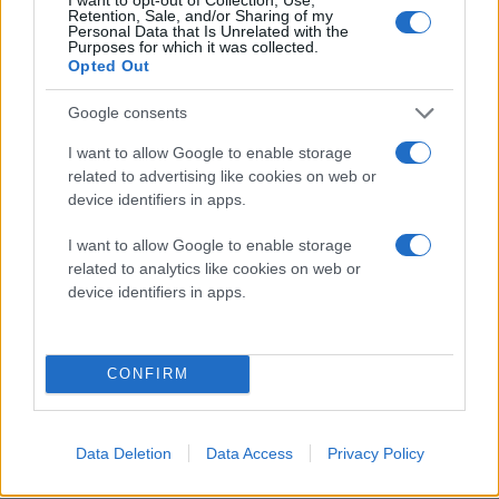
Retention, Sale, and/or Sharing of my
Personal Data that Is Unrelated with the
Purposes for which it was collected.
Opted Out
Google consents
I want to allow Google to enable storage
related to advertising like cookies on web or
device identifiers in apps.
I want to allow Google to enable storage
related to analytics like cookies on web or
device identifiers in apps.
CONFIRM
Data Deletion
Data Access
Privacy Policy