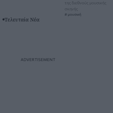
της διεθνούς μουσικής
σκηνής
μουσική
Τελευταία Νέα