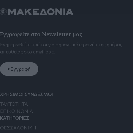
Εγγραφείτε στο Newsletter μας
Ενημερωθείτε πρώτοι για σημαντικότερα νέα της ημέρας
απευθείας στο email σας.
Εγγραφή
ΧΡΗΣΙΜΟΙ ΣΥΝΔΕΣΜΟΙ
TAYTOTHTA
ΕΠΙΚΟΙΝΩΝΙΑ
ΚΑΤΗΓΟΡΙΕΣ
ΘΕΣΣΑΛΟΝΙΚΗ