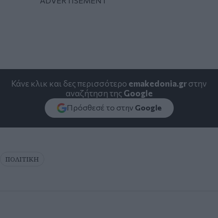
Κάνε κλικ και δες περισσότερο
emakedonia.gr
στην
αναζήτηση της
Google
Πρόσθεσέ το στην
Google
ΠΟΛΙΤΙΚΗ