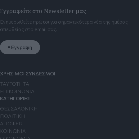
Εγγραφείτε στο Newsletter μας
Ενημερωθείτε πρώτοι για σημαντικότερα νέα της ημέρας
απευθείας στο email σας.
Εγγραφή
ΧΡΗΣΙΜΟΙ ΣΥΝΔΕΣΜΟΙ
TAYTOTHTA
ΕΠΙΚΟΙΝΩΝΙΑ
ΚΑΤΗΓΟΡΙΕΣ
ΘΕΣΣΑΛΟΝΙΚΗ
ΠΟΛΙΤΙΚΗ
ΑΠΟΨΕΙΣ
ΚΟΙΝΩΝΙΑ
ΟΙΚΟΝΟΜΙΑ