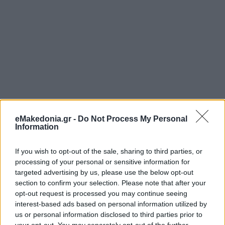
eMakedonia.gr -
Do Not Process My Personal
Information
If you wish to opt-out of the sale, sharing to third parties, or
processing of your personal or sensitive information for
targeted advertising by us, please use the below opt-out
section to confirm your selection. Please note that after your
opt-out request is processed you may continue seeing
interest-based ads based on personal information utilized by
us or personal information disclosed to third parties prior to
your opt-out. You may separately opt-out of the further