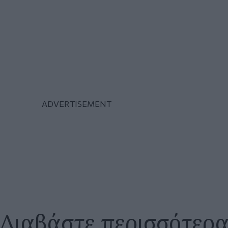
Διαβάστε περισσότερ