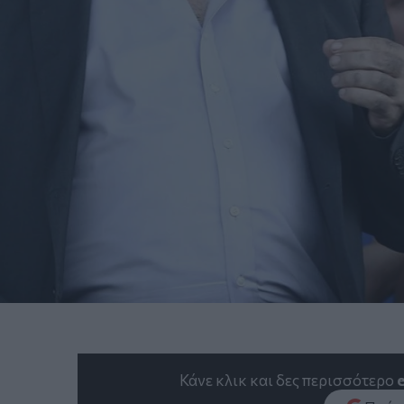
Κάνε κλικ και δες περισσότερο