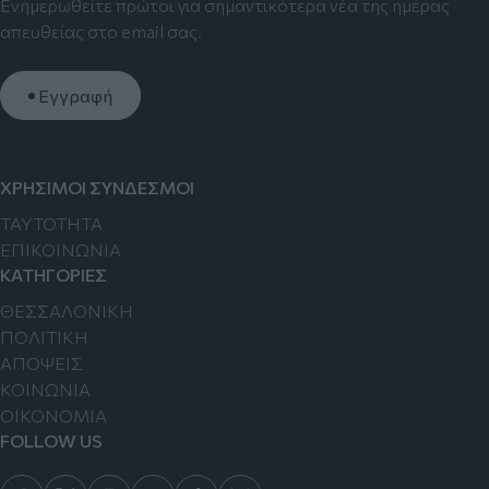
Ενημερωθείτε πρώτοι για σημαντικότερα νέα της ημέρας
απευθείας στο email σας.
Εγγραφή
ΧΡΗΣΙΜΟΙ ΣΥΝΔΕΣΜΟΙ
TAYTOTHTA
ΕΠΙΚΟΙΝΩΝΙΑ
ΚΑΤΗΓΟΡΙΕΣ
ΘΕΣΣΑΛΟΝΙΚΗ
ΠΟΛΙΤΙΚΗ
ΑΠΟΨΕΙΣ
ΚΟΙΝΩΝΙΑ
ΟΙΚΟΝΟΜΙΑ
FOLLOW US