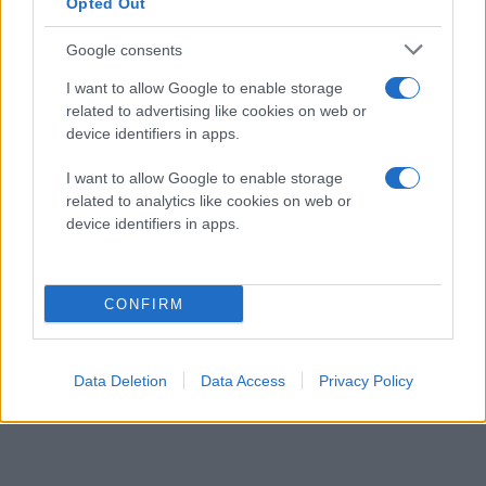
Opted Out
Google consents
I want to allow Google to enable storage
related to advertising like cookies on web or
device identifiers in apps.
I want to allow Google to enable storage
related to analytics like cookies on web or
device identifiers in apps.
CONFIRM
Data Deletion
Data Access
Privacy Policy