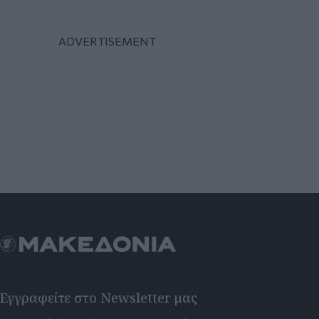
Εγγραφείτε στο Newsletter μας