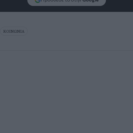
ΚΟΙΝΩΝΙΑ