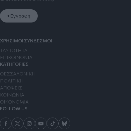
Εγγραφή
ΧΡΗΣΙΜΟΙ ΣΥΝΔΕΣΜΟΙ
TAYTOTHTA
ΕΠΙΚΟΙΝΩΝΙΑ
ΚΑΤΗΓΟΡΙΕΣ
ΘΕΣΣΑΛΟΝΙΚΗ
ΠΟΛΙΤΙΚΗ
ΑΠΟΨΕΙΣ
ΚΟΙΝΩΝΙΑ
ΟΙΚΟΝΟΜΙΑ
FOLLOW US