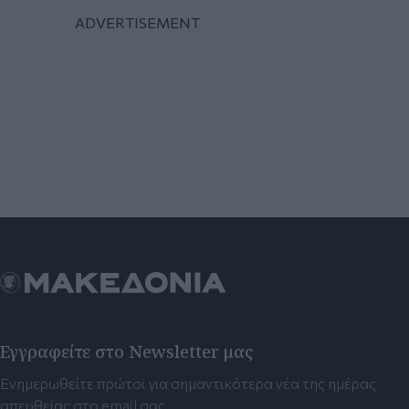
Εγγραφείτε στο Newsletter μας
Ενημερωθείτε πρώτοι για σημαντικότερα νέα της ημέρας
απευθείας στο email σας.