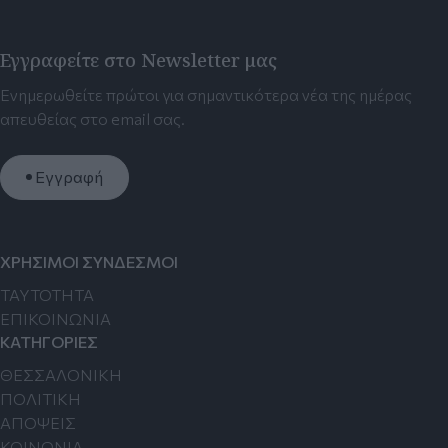
Εγγραφείτε στο Newsletter μας
Ενημερωθείτε πρώτοι για σημαντικότερα νέα της ημέρας
απευθείας στο email σας.
Εγγραφή
ΧΡΗΣΙΜΟΙ ΣΥΝΔΕΣΜΟΙ
TAYTOTHTA
ΕΠΙΚΟΙΝΩΝΙΑ
ΚΑΤΗΓΟΡΙΕΣ
ΘΕΣΣΑΛΟΝΙΚΗ
ΠΟΛΙΤΙΚΗ
ΑΠΟΨΕΙΣ
ΚΟΙΝΩΝΙΑ