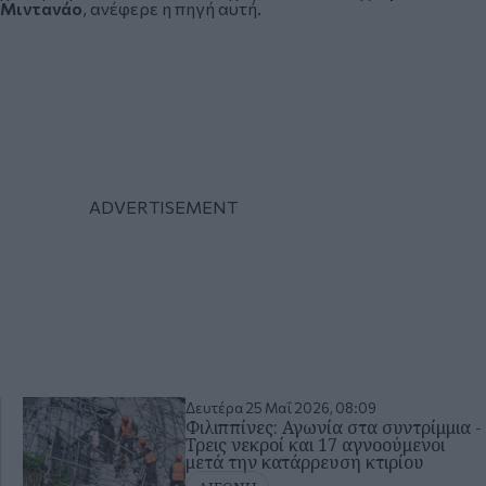
Μιντανάο
, ανέφερε η πηγή αυτή.
Δευτέρα 25 Μαΐ 2026, 08:09
Φιλιππίνες: Αγωνία στα συντρίμμια -
Τρεις νεκροί και 17 αγνοούμενοι
μετά την κατάρρευση κτιρίου