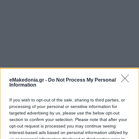
eMakedonia.gr -
Do Not Process My Personal
Information
If you wish to opt-out of the sale, sharing to third parties, or
processing of your personal or sensitive information for
targeted advertising by us, please use the below opt-out
section to confirm your selection. Please note that after your
opt-out request is processed you may continue seeing
interest-based ads based on personal information utilized by
us or personal information disclosed to third parties prior to