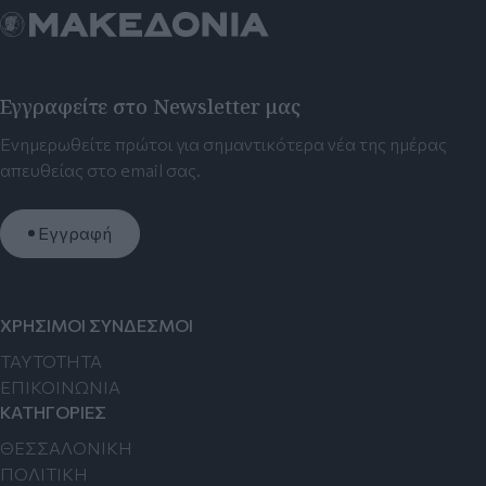
Εγγραφείτε στο Newsletter μας
Ενημερωθείτε πρώτοι για σημαντικότερα νέα της ημέρας
απευθείας στο email σας.
Εγγραφή
ΧΡΗΣΙΜΟΙ ΣΥΝΔΕΣΜΟΙ
TAYTOTHTA
ΕΠΙΚΟΙΝΩΝΙΑ
ΚΑΤΗΓΟΡΙΕΣ
ΘΕΣΣΑΛΟΝΙΚΗ
ΠΟΛΙΤΙΚΗ