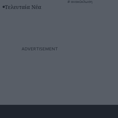
ανακύκλωση
Τελευταία Νέα