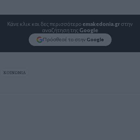
Κάνε κλικ και δες περισσότερο
emakedonia.gr
στην
αναζήτηση της
Google
Πρόσθεσέ το στην
Google
ΚΟΙΝΩΝΙΑ