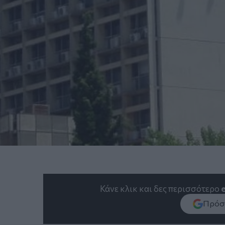
Κάνε κλικ και δες περισσότερο
Πρόσθ