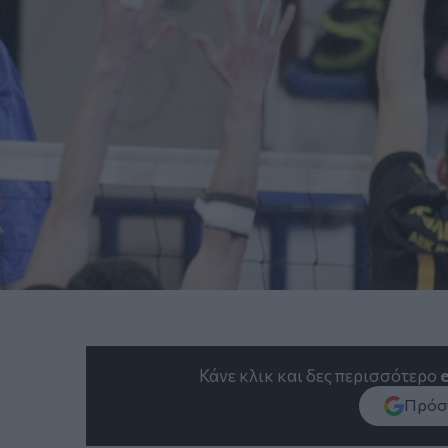
Κάνε κλικ και δες περισσότερο
Πρόσθ