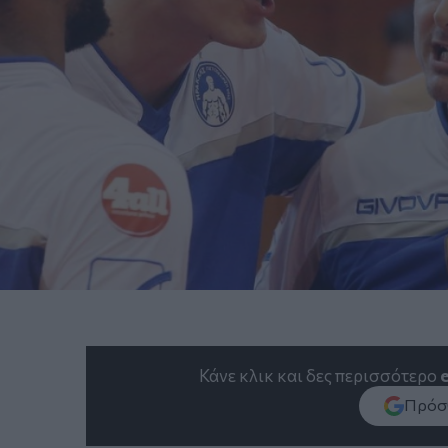
Κάνε κλικ και δες περισσότερο
Πρόσθ