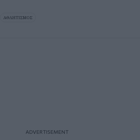
ΑΘΛΗΤΙΣΜΟΣ