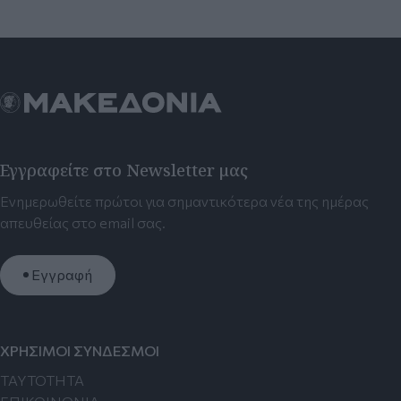
Εγγραφείτε στο Newsletter μας
Ενημερωθείτε πρώτοι για σημαντικότερα νέα της ημέρας
απευθείας στο email σας.
Εγγραφή
ΧΡΗΣΙΜΟΙ ΣΥΝΔΕΣΜΟΙ
TAYTOTHTA