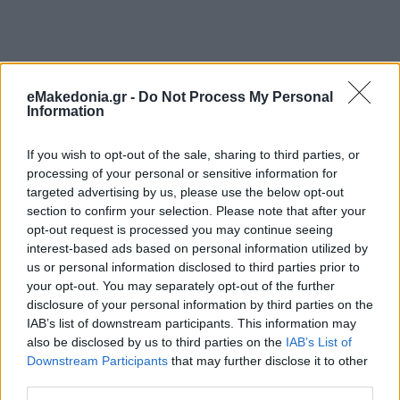
eMakedonia.gr -
Do Not Process My Personal
Information
If you wish to opt-out of the sale, sharing to third parties, or
processing of your personal or sensitive information for
targeted advertising by us, please use the below opt-out
section to confirm your selection. Please note that after your
opt-out request is processed you may continue seeing
interest-based ads based on personal information utilized by
us or personal information disclosed to third parties prior to
your opt-out. You may separately opt-out of the further
disclosure of your personal information by third parties on the
IAB’s list of downstream participants. This information may
also be disclosed by us to third parties on the
IAB’s List of
Downstream Participants
that may further disclose it to other
Διαβάστε περισσότερα
third parties.