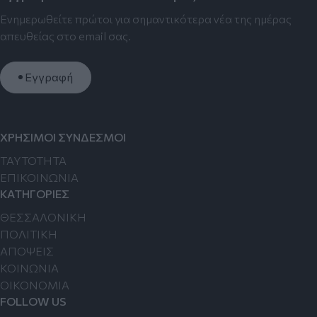
Ενημερωθείτε πρώτοι για σημαντικότερα νέα της ημέρας
απευθείας στο email σας.
Εγγραφή
ΧΡΗΣΙΜΟΙ ΣΥΝΔΕΣΜΟΙ
TAYTOTHTA
ΕΠΙΚΟΙΝΩΝΙΑ
ΚΑΤΗΓΟΡΙΕΣ
ΘΕΣΣΑΛΟΝΙΚΗ
ΠΟΛΙΤΙΚΗ
ΑΠΟΨΕΙΣ
ΚΟΙΝΩΝΙΑ
ΟΙΚΟΝΟΜΙΑ
FOLLOW US