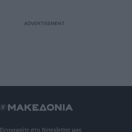
Εγγραφείτε στο Newsletter μας