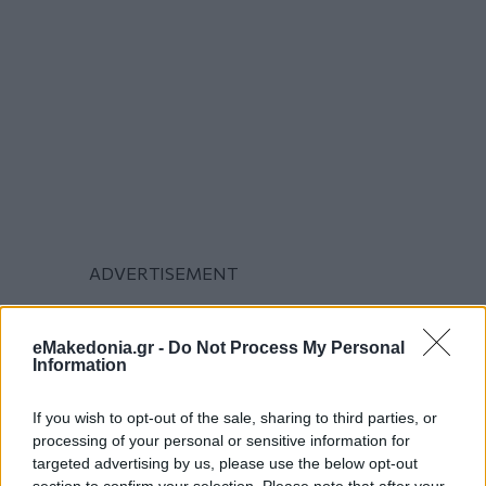
eMakedonia.gr -
Do Not Process My Personal
Information
If you wish to opt-out of the sale, sharing to third parties, or
processing of your personal or sensitive information for
targeted advertising by us, please use the below opt-out
section to confirm your selection. Please note that after your