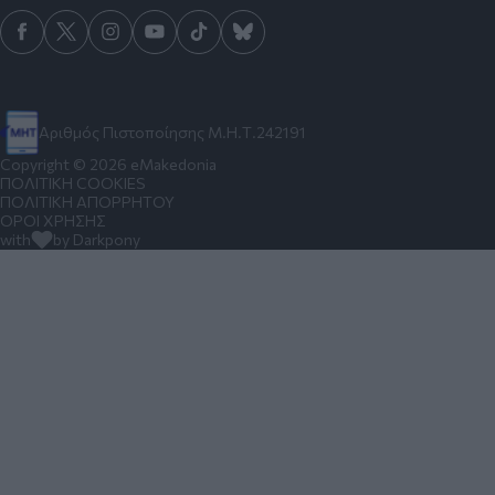
Αριθμός Πιστοποίησης Μ.Η.Τ.242191
Copyright © 2026 eMakedonia
ΠΟΛΙΤΙΚΗ COOKIES
ΠΟΛΙΤΙΚΗ ΑΠΟΡΡΗΤΟΥ
ΟΡΟΙ ΧΡΗΣΗΣ
with
by Darkpony