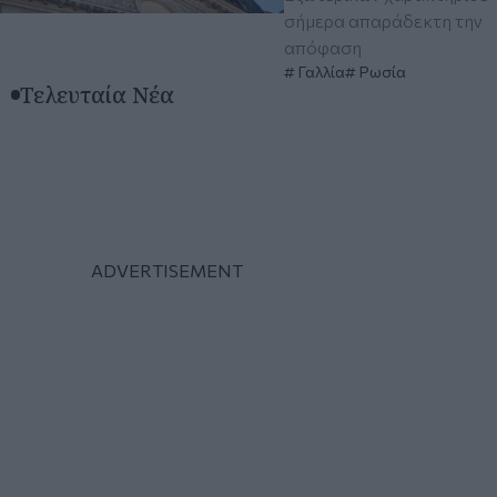
σήμερα απαράδεκτη την
απόφαση
Γαλλία
Ρωσία
Τελευταία Νέα