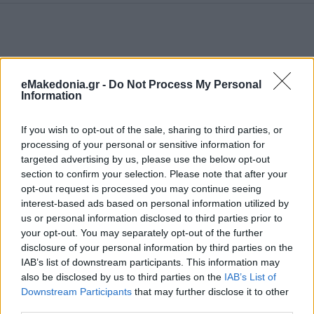
eMakedonia.gr -
Do Not Process My Personal
Information
If you wish to opt-out of the sale, sharing to third parties, or
processing of your personal or sensitive information for
targeted advertising by us, please use the below opt-out
section to confirm your selection. Please note that after your
opt-out request is processed you may continue seeing
interest-based ads based on personal information utilized by
us or personal information disclosed to third parties prior to
your opt-out. You may separately opt-out of the further
disclosure of your personal information by third parties on the
IAB’s list of downstream participants. This information may
also be disclosed by us to third parties on the
IAB’s List of
Downstream Participants
that may further disclose it to other
third parties.