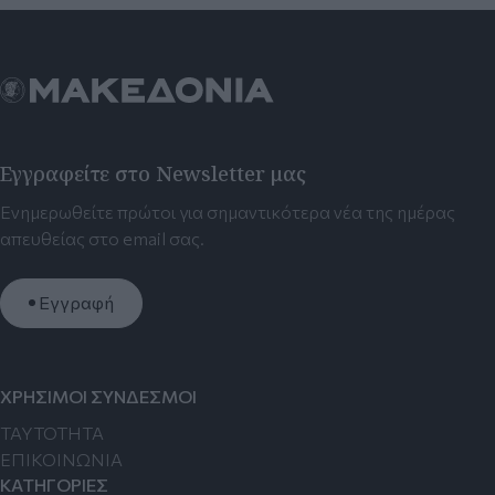
Εγγραφείτε στο Newsletter μας
Ενημερωθείτε πρώτοι για σημαντικότερα νέα της ημέρας
απευθείας στο email σας.
Εγγραφή
ΧΡΗΣΙΜΟΙ ΣΥΝΔΕΣΜΟΙ
TAYTOTHTA
ΕΠΙΚΟΙΝΩΝΙΑ
ΚΑΤΗΓΟΡΙΕΣ