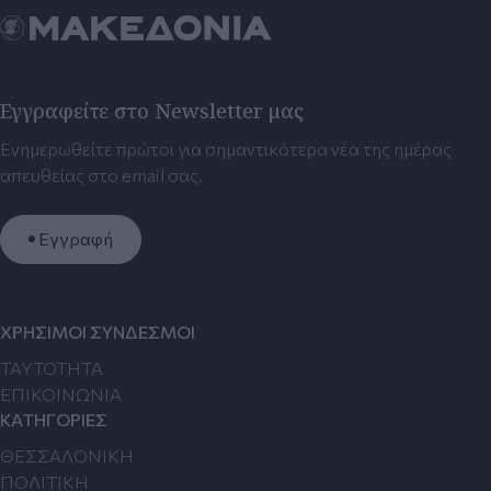
Εγγραφείτε στο Newsletter μας
Ενημερωθείτε πρώτοι για σημαντικότερα νέα της ημέρας
απευθείας στο email σας.
Εγγραφή
ΧΡΗΣΙΜΟΙ ΣΥΝΔΕΣΜΟΙ
TAYTOTHTA
ΕΠΙΚΟΙΝΩΝΙΑ
ΚΑΤΗΓΟΡΙΕΣ
ΘΕΣΣΑΛΟΝΙΚΗ
ΠΟΛΙΤΙΚΗ