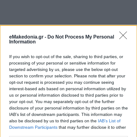
eMakedonia.gr -
Do Not Process My Personal
Information
If you wish to opt-out of the sale, sharing to third parties, or
processing of your personal or sensitive information for
targeted advertising by us, please use the below opt-out
section to confirm your selection. Please note that after your
opt-out request is processed you may continue seeing
interest-based ads based on personal information utilized by
us or personal information disclosed to third parties prior to
your opt-out. You may separately opt-out of the further
disclosure of your personal information by third parties on the
IAB’s list of downstream participants. This information may
also be disclosed by us to third parties on the
IAB’s List of
Downstream Participants
that may further disclose it to other
third parties.