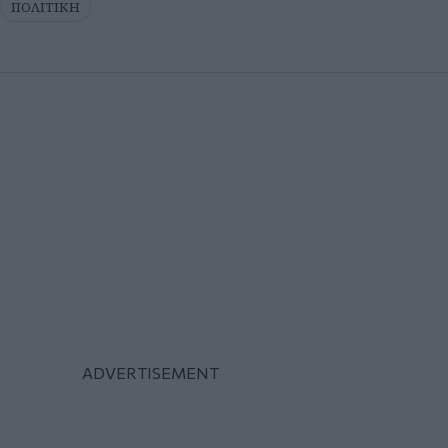
ΠΟΛΙΤΙΚΗ