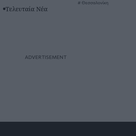
Θεσσαλονίκη
Τελευταία Νέα