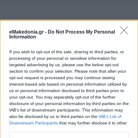
eMakedonia.gr -
Do Not Process My Personal
Information
If you wish to opt-out of the sale, sharing to third parties, or
processing of your personal or sensitive information for
targeted advertising by us, please use the below opt-out
section to confirm your selection. Please note that after your
opt-out request is processed you may continue seeing
interest-based ads based on personal information utilized by
us or personal information disclosed to third parties prior to
your opt-out. You may separately opt-out of the further
disclosure of your personal information by third parties on the
IAB’s list of downstream participants. This information may
also be disclosed by us to third parties on the
IAB’s List of
Downstream Participants
that may further disclose it to other
third parties.