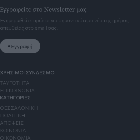
Εγγραφείτε στο Newsletter μας
Ενημερωθείτε πρώτοι για σημαντικότερα νέα της ημέρας
απευθείας στο email σας.
Εγγραφή
ΧΡΗΣΙΜΟΙ ΣΥΝΔΕΣΜΟΙ
TAYTOTHTA
ΕΠΙΚΟΙΝΩΝΙΑ
ΚΑΤΗΓΟΡΙΕΣ
ΘΕΣΣΑΛΟΝΙΚΗ
ΠΟΛΙΤΙΚΗ
ΑΠΟΨΕΙΣ
ΚΟΙΝΩΝΙΑ
ΟΙΚΟΝΟΜΙΑ