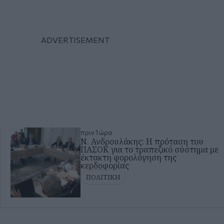
πριν 1 ώρα
Ν. Ανδρουλάκης: Η πρόταση του
ΠΑΣΟΚ για το τραπεζικό σύστημα με
έκτακτη φορολόγηση της
κερδοφορίας
ΠΟΛΙΤΙΚΗ