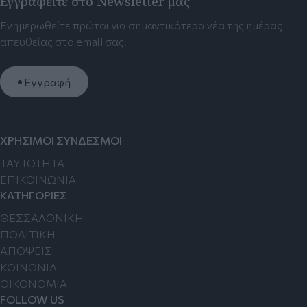
Εγγραφείτε στο Newsletter μας
Ενημερωθείτε πρώτοι για σημαντικότερα νέα της ημέρας
απευθείας στο email σας.
Εγγραφή
ΧΡΗΣΙΜΟΙ ΣΥΝΔΕΣΜΟΙ
TAYTOTHTA
ΕΠΙΚΟΙΝΩΝΙΑ
ΚΑΤΗΓΟΡΙΕΣ
ΘΕΣΣΑΛΟΝΙΚΗ
ΠΟΛΙΤΙΚΗ
ΑΠΟΨΕΙΣ
ΚΟΙΝΩΝΙΑ
ΟΙΚΟΝΟΜΙΑ
FOLLOW US