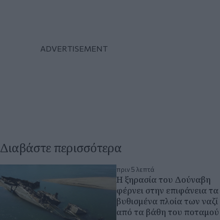
Διαβάστε περισσότερα
πριν 5 λεπτά
Η ξηρασία του Δούναβη
φέρνει στην επιφάνεια τα
βυθισμένα πλοία των ναζί
από τα βάθη του ποταμού