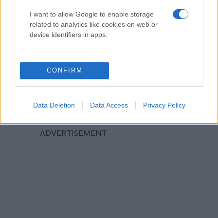
I want to allow Google to enable storage
related to analytics like cookies on web or
device identifiers in apps.
CONFIRM
Data Deletion
Data Access
Privacy Policy