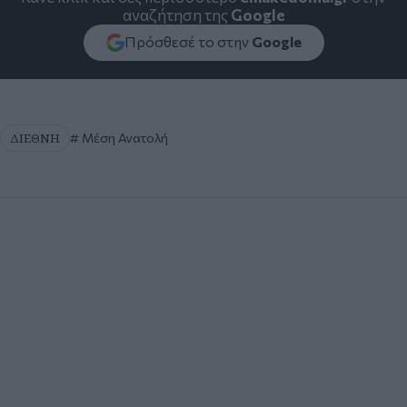
αναζήτηση της
Google
Πρόσθεσέ το στην
Google
ΔΙΕΘΝΗ
Μέση Ανατολή