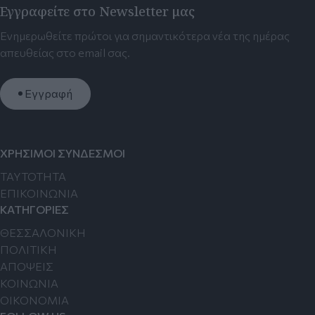
Εγγραφείτε στο Newsletter μας
Ενημερωθείτε πρώτοι για σημαντικότερα νέα της ημέρας
απευθείας στο email σας.
Εγγραφή
ΧΡΗΣΙΜΟΙ ΣΥΝΔΕΣΜΟΙ
TAYTOTHTA
ΕΠΙΚΟΙΝΩΝΙΑ
ΚΑΤΗΓΟΡΙΕΣ
ΘΕΣΣΑΛΟΝΙΚΗ
ΠΟΛΙΤΙΚΗ
ΑΠΟΨΕΙΣ
ΚΟΙΝΩΝΙΑ
ΟΙΚΟΝΟΜΙΑ