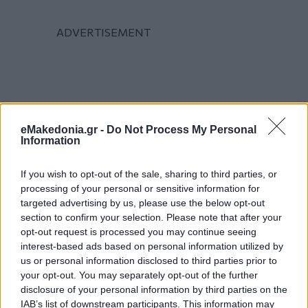
eMakedonia.gr -
Do Not Process My Personal
Information
If you wish to opt-out of the sale, sharing to third parties, or
processing of your personal or sensitive information for
targeted advertising by us, please use the below opt-out
section to confirm your selection. Please note that after your
opt-out request is processed you may continue seeing
interest-based ads based on personal information utilized by
us or personal information disclosed to third parties prior to
your opt-out. You may separately opt-out of the further
disclosure of your personal information by third parties on the
IAB’s list of downstream participants. This information may