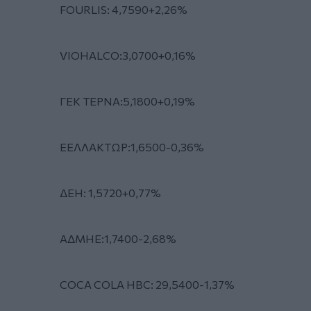
FOURLIS: 4,7590+2,26%
VIOHALCO:3,0700+0,16%
ΓΕΚ ΤΕΡΝΑ:5,1800+0,19%
ΕΕΛΛΑΚΤΩΡ:1,6500-0,36%
ΔΕΗ: 1,5720+0,77%
ΑΔΜΗΕ:1,7400-2,68%
COCA COLA HBC: 29,5400-1,37%