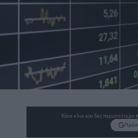
Κάνε κλικ και δες περισσότερο
Πρόσθ