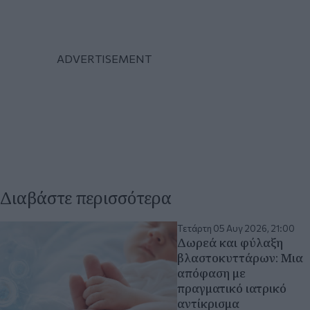
Διαβάστε περισσότερα
Τετάρτη 05 Αυγ 2026, 21:00
Δωρεά και φύλαξη
βλαστοκυττάρων: Mια
απόφαση με
πραγματικό ιατρικό
αντίκρισμα