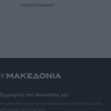
Εγγραφείτε στο Newsletter μας
Ενημερωθείτε πρώτοι για σημαντικότερα νέα της ημέρας
απευθείας στο email σας.