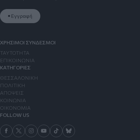
Εγγραφή
ΧΡΗΣΙΜΟΙ ΣΥΝΔΕΣΜΟΙ
TAYTOTHTA
ΕΠΙΚΟΙΝΩΝΙΑ
ΚΑΤΗΓΟΡΙΕΣ
ΘΕΣΣΑΛΟΝΙΚΗ
ΠΟΛΙΤΙΚΗ
ΑΠΟΨΕΙΣ
ΚΟΙΝΩΝΙΑ
ΟΙΚΟΝΟΜΙΑ
FOLLOW US