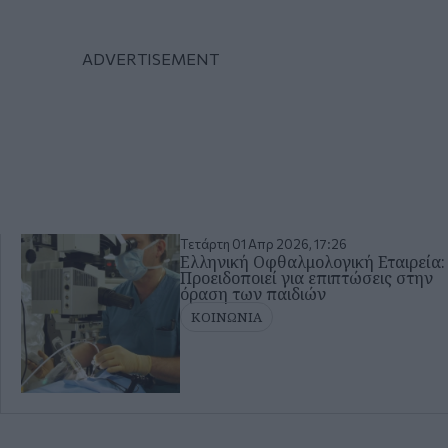
Τετάρτη 01 Απρ 2026, 17:26
Ελληνική Οφθαλμολογική Εταιρεία:
Προειδοποιεί για επιπτώσεις στην
όραση των παιδιών
ΚΟΙΝΩΝΙΑ