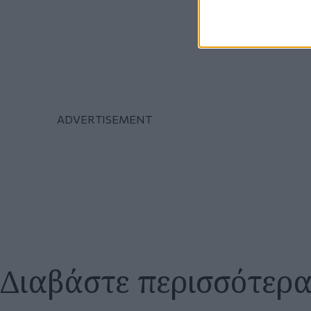
Διαβάστε περισσότερ