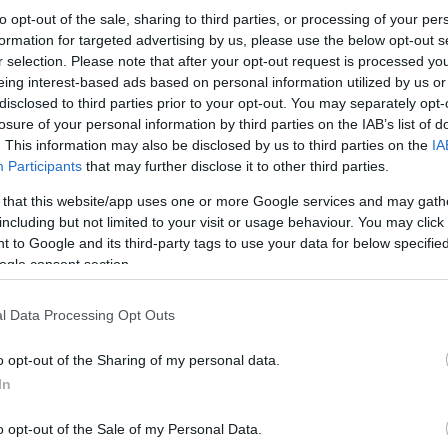
ΘΕΣΣΑΛΟΝΙΚΗ
to opt-out of the sale, sharing to third parties, or processing of your per
formation for targeted advertising by us, please use the below opt-out s
r selection. Please note that after your opt-out request is processed y
eing interest-based ads based on personal information utilized by us or
disclosed to third parties prior to your opt-out. You may separately opt-
losure of your personal information by third parties on the IAB’s list of
. This information may also be disclosed by us to third parties on the
IA
Participants
that may further disclose it to other third parties.
 that this website/app uses one or more Google services and may gath
including but not limited to your visit or usage behaviour. You may click 
 to Google and its third-party tags to use your data for below specifi
ogle consent section.
l Data Processing Opt Outs
o opt-out of the Sharing of my personal data.
In
o opt-out of the Sale of my Personal Data.