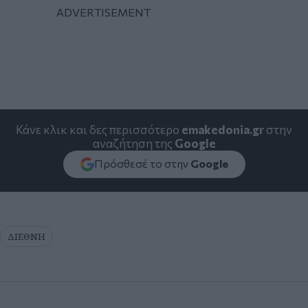
Κάνε κλικ και δες περισσότερο
emakedonia.gr
στην
αναζήτηση της
Google
Πρόσθεσέ το στην
Google
ΔΙΕΘΝΗ