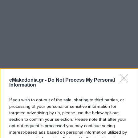
eMakedonia.gr -
Do Not Process My Personal
Information
If you wish to opt-out of the sale, sharing to third parties, or
processing of your personal or sensitive information for
targeted advertising by us, please use the below opt-out
section to confirm your selection. Please note that after your
opt-out request is processed you may continue seeing
interest-based ads based on personal information utilized by