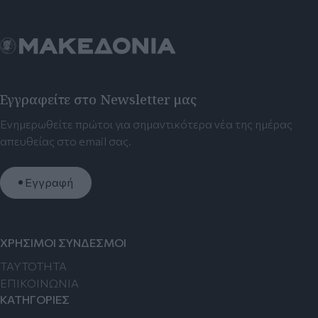
Εγγραφείτε στο Newsletter μας
Ενημερωθείτε πρώτοι για σημαντικότερα νέα της ημέρας
απευθείας στο email σας.
Εγγραφή
ΧΡΗΣΙΜΟΙ ΣΥΝΔΕΣΜΟΙ
TAYTOTHTA
ΕΠΙΚΟΙΝΩΝΙΑ
ΚΑΤΗΓΟΡΙΕΣ