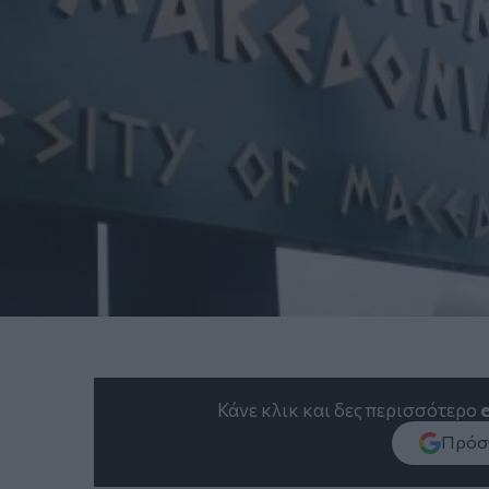
Κάνε κλικ και δες περισσότερο
Πρόσθ