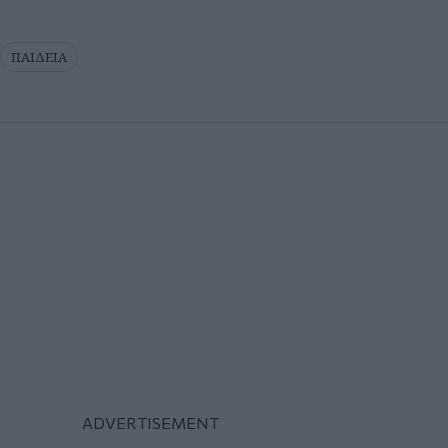
ΠΑΙΔΕΙΑ