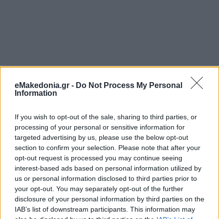
eMakedonia.gr -
Do Not Process My Personal
Information
If you wish to opt-out of the sale, sharing to third parties, or
processing of your personal or sensitive information for
targeted advertising by us, please use the below opt-out
section to confirm your selection. Please note that after your
opt-out request is processed you may continue seeing
interest-based ads based on personal information utilized by
us or personal information disclosed to third parties prior to
your opt-out. You may separately opt-out of the further
disclosure of your personal information by third parties on the
Διαβάστε περισσότερα
IAB’s list of downstream participants. This information may