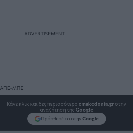
ΑΠΕ-ΜΠΕ
Κάνε κλικ και δες περισσότερο
emakedonia.gr
στην
αναζήτηση της
Google
Πρόσθεσέ το στην
Google