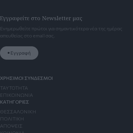
Εγγραφείτε στο Newsletter μας
Ενημερωθείτε πρώτοι για σημαντικότερα νέα της ημέρας
απευθείας στο email σας.
Εγγραφή
ΧΡΗΣΙΜΟΙ ΣΥΝΔΕΣΜΟΙ
TAYTOTHTA
ΕΠΙΚΟΙΝΩΝΙΑ
ΚΑΤΗΓΟΡΙΕΣ
ΘΕΣΣΑΛΟΝΙΚΗ
ΠΟΛΙΤΙΚΗ
ΑΠΟΨΕΙΣ
ΚΟΙΝΩΝΙΑ