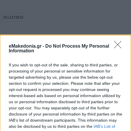
ΠΟΛΙΤΙΚΗ
eMakedonia.gr -
Do Not Process My Personal
Information
If you wish to opt-out of the sale, sharing to third parties, or
processing of your personal or sensitive information for
targeted advertising by us, please use the below opt-out
section to confirm your selection. Please note that after your
opt-out request is processed you may continue seeing
interest-based ads based on personal information utilized by
us or personal information disclosed to third parties prior to
your opt-out. You may separately opt-out of the further
disclosure of your personal information by third parties on the
IAB’s list of downstream participants. This information may
also be disclosed by us to third parties on the
IAB’s List of