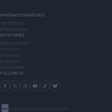
ΧΡΗΣΙΜΟΙ ΣΥΝΔΕΣΜΟΙ
TAYTOTHTA
ΕΠΙΚΟΙΝΩΝΙΑ
ΚΑΤΗΓΟΡΙΕΣ
ΘΕΣΣΑΛΟΝΙΚΗ
ΠΟΛΙΤΙΚΗ
ΑΠΟΨΕΙΣ
ΚΟΙΝΩΝΙΑ
ΟΙΚΟΝΟΜΙΑ
FOLLOW US
Αριθμός Πιστοποίησης Μ.Η.Τ.242191