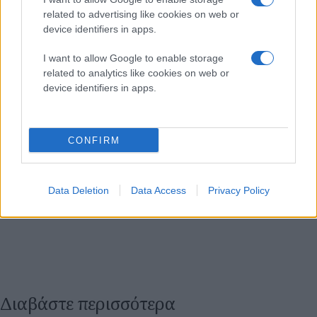
related to advertising like cookies on web or
device identifiers in apps.
I want to allow Google to enable storage
related to analytics like cookies on web or
device identifiers in apps.
CONFIRM
Data Deletion
Data Access
Privacy Policy
Διαβάστε περισσότερα