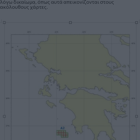
λόγω δικαίωμα,
όπως αυτά απεικονίζονται στους
ακόλουθους χάρτες.