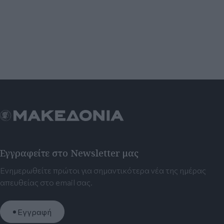
Εγγραφείτε στο Newsletter μας
Ενημερωθείτε πρώτοι για σημαντικότερα νέα της ημέρας
απευθείας στο email σας.
Εγγραφή