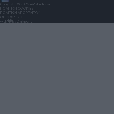
Copyright © 2026 eMakedonia
ΠΟΛΙΤΙΚΗ COOKIES
ΠΟΛΙΤΙΚΗ ΑΠΟΡΡΗΤΟΥ
ΟΡΟΙ ΧΡΗΣΗΣ
with
by Darkpony