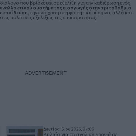
διάλογο που βρίσκεται σε εξέλιξη για την καθιέρωση ενός
εναλλακτικού συστήματος εισαγωγής στην τριτοβάθμια
εκπαίδευση
, την ενίσχυση στη φοιτητική μέριμνα, αλλά και
στις πολιτικές εξελίξεις της επικαιρότητας.
Δευτέρα 15 Ιου 2026, 07:06
Αυλαία για τη σχολική χρονιά σε