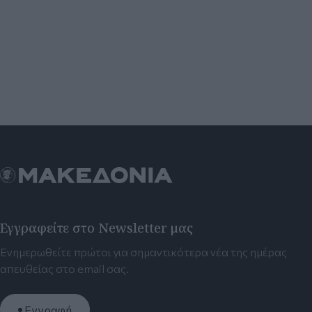
Εγγραφείτε στο Newsletter μας
Ενημερωθείτε πρώτοι για σημαντικότερα νέα της ημέρας
απευθείας στο email σας.
Εγγραφή