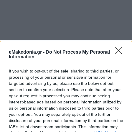
eMakedonia.gr -
Do Not Process My Personal
Information
If you wish to opt-out of the sale, sharing to third parties, or
processing of your personal or sensitive information for
targeted advertising by us, please use the below opt-out
section to confirm your selection. Please note that after your
opt-out request is processed you may continue seeing
interest-based ads based on personal information utilized by
us or personal information disclosed to third parties prior to
your opt-out. You may separately opt-out of the further
disclosure of your personal information by third parties on the
IAB’s list of downstream participants. This information may