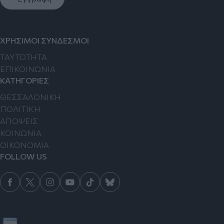
ΧΡΗΣΙΜΟΙ ΣΥΝΔΕΣΜΟΙ
TAYTOTHTA
ΕΠΙΚΟΙΝΩΝΙΑ
ΚΑΤΗΓΟΡΙΕΣ
ΘΕΣΣΑΛΟΝΙΚΗ
ΠΟΛΙΤΙΚΗ
ΑΠΟΨΕΙΣ
ΚΟΙΝΩΝΙΑ
ΟΙΚΟΝΟΜΙΑ
FOLLOW US