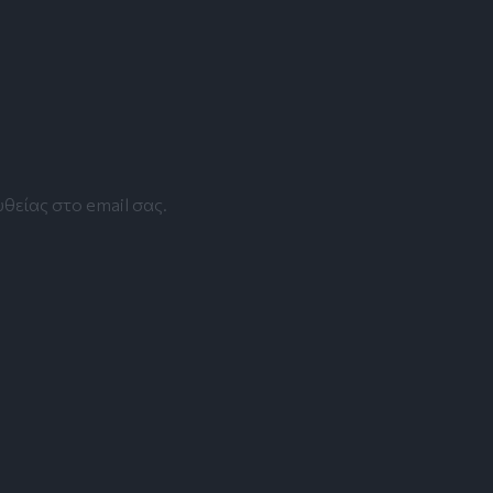
θείας στο email σας.