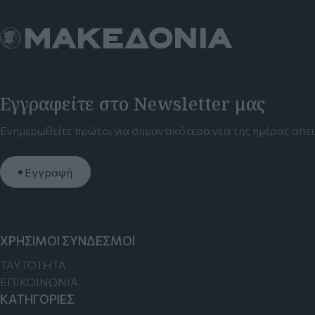
Εγγραφείτε στο Newsletter μας
Ενημερωθείτε πρώτοι για σημαντικότερα νέα της ημέρας απευ
Εγγραφή
ΧΡΗΣΙΜΟΙ ΣΥΝΔΕΣΜΟΙ
TAYTOTHTA
ΕΠΙΚΟΙΝΩΝΙΑ
ΚΑΤΗΓΟΡΙΕΣ