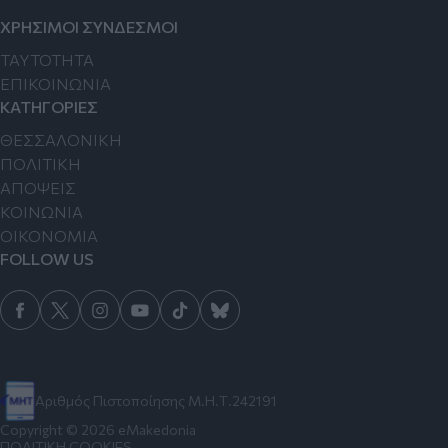
ΧΡΗΣΙΜΟΙ ΣΥΝΔΕΣΜΟΙ
TAYTOTHTA
ΕΠΙΚΟΙΝΩΝΙΑ
ΚΑΤΗΓΟΡΙΕΣ
ΘΕΣΣΑΛΟΝΙΚΗ
ΠΟΛΙΤΙΚΗ
ΑΠΟΨΕΙΣ
ΚΟΙΝΩΝΙΑ
ΟΙΚΟΝΟΜΙΑ
FOLLOW US
Αριθμός Πιστοποίησης Μ.Η.Τ.242191
Copyright © 2026 eMakedonia
ΠΟΛΙΤΙΚΗ COOKIES