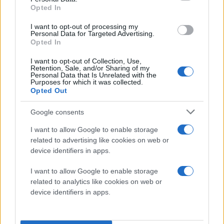
Opted In
I want to opt-out of processing my
Personal Data for Targeted Advertising.
Opted In
I want to opt-out of Collection, Use,
Retention, Sale, and/or Sharing of my
Personal Data that Is Unrelated with the
Purposes for which it was collected.
Opted Out
Google consents
I want to allow Google to enable storage
related to advertising like cookies on web or
device identifiers in apps.
I want to allow Google to enable storage
related to analytics like cookies on web or
device identifiers in apps.