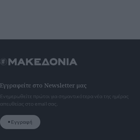
Εγγραφείτε στο Newsletter μας
Ενημερωθείτε πρώτοι για σημαντικότερα νέα της ημέρας
απευθείας στο email σας.
Εγγραφή