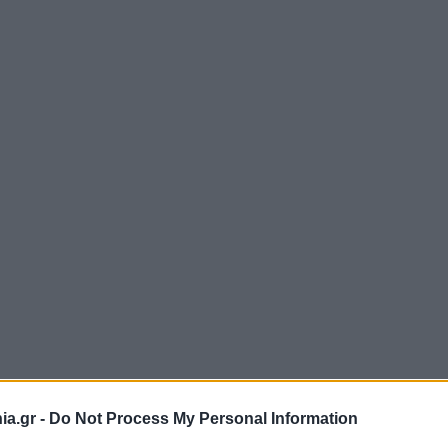
a.gr -
Do Not Process My Personal Information