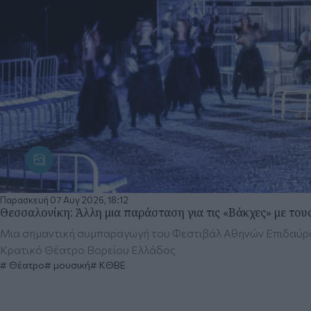
Παρασκευή 07 Αυγ 2026, 18:12
Θεσσαλονίκη: Άλλη μια παράσταση για τις «Βάκχες» με τους 
Μια σημαντική συμπαραγωγή του Φεστιβάλ Αθηνών Επιδαύρου
Κρατικό Θέατρο Βορείου Ελλάδος
Θέατρο
μουσική
ΚΘΒΕ